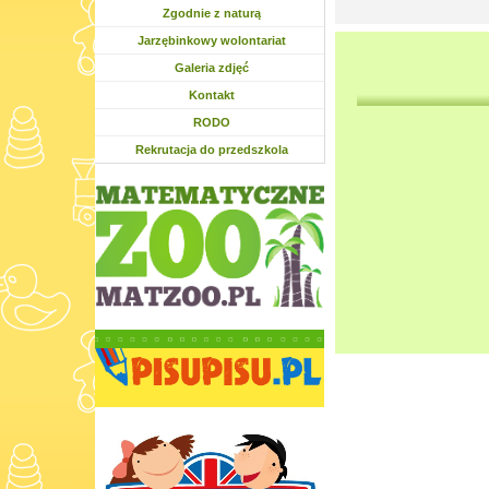
Zgodnie z naturą
Jarzębinkowy wolontariat
Galeria zdjęć
Kontakt
RODO
Rekrutacja do przedszkola