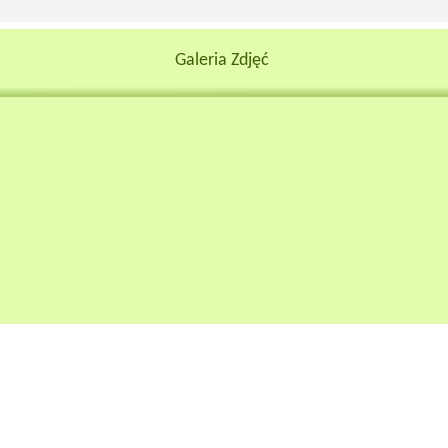
Galeria Zdjęć