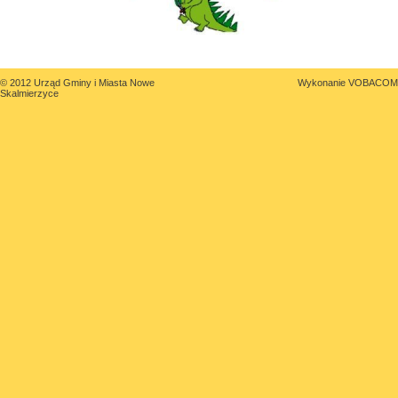
© 2012 Urząd Gminy i Miasta Nowe
Wykonanie
VOBACOM
Skalmierzyce