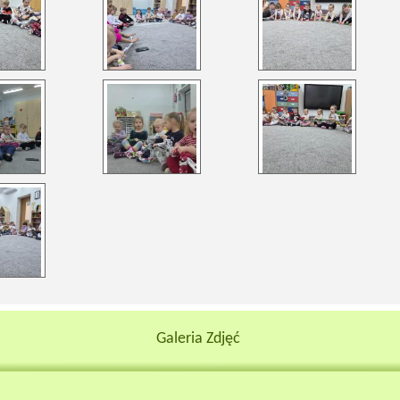
Galeria Zdjęć