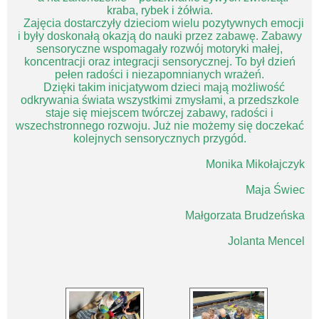
kraba, rybek i żółwia.
Zajęcia dostarczyły dzieciom wielu pozytywnych emocji
i były doskonałą okazją do nauki przez zabawę. Zabawy
sensoryczne wspomagały rozwój motoryki małej,
koncentracji oraz integracji sensorycznej. To był dzień
pełen radości i niezapomnianych wrażeń.
Dzięki takim inicjatywom dzieci mają możliwość
odkrywania świata wszystkimi zmysłami, a przedszkole
staje się miejscem twórczej zabawy, radości i
wszechstronnego rozwoju. Już nie możemy się doczekać
kolejnych sensorycznych przygód.
Monika Mikołajczyk
Maja Świec
Małgorzata Brudzeńska
Jolanta Mencel