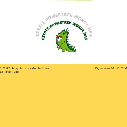
© 2012 Urząd Gminy i Miasta Nowe
Wykonanie
VOBACOM
Skalmierzyce