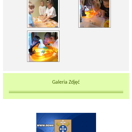
Galeria Zdjęć